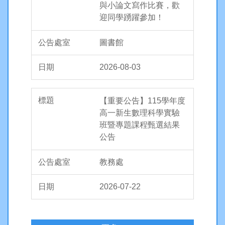
與小論文寫作比賽，歡
迎同學踴躍參加！
圖書館
2026-08-03
【重要公告】115學年度
高一新生數理科學實驗
班暨專題課程甄選結果
公告
教務處
2026-07-22