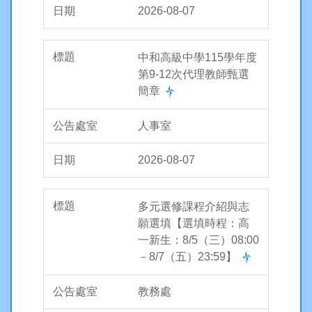
2026-08-07
中和高級中學115學年度
第9-12次代理教師甄選
簡章
人事室
2026-08-07
多元選修課程介紹與志
願選填【選填時程：高
一新生：8/5（三）08:00
－8/7（五）23:59】
教務處