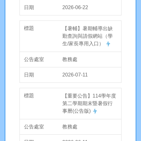
2026-06-22
【暑輔】暑期輔導出缺
勤查詢與請假網站（學
生/家長專用入口）
教務處
2026-07-11
【重要公告】114學年度
第二學期期末暨暑假行
事曆(公告版)
教務處