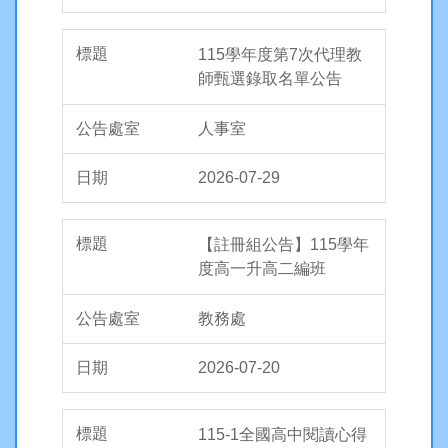
115學年度第7次代理教
師甄選錄取名單公告
人事室
2026-07-29
【註冊組公告】115學年
度高一升高二編班
教務處
2026-07-20
115-1全國高中閱讀心得