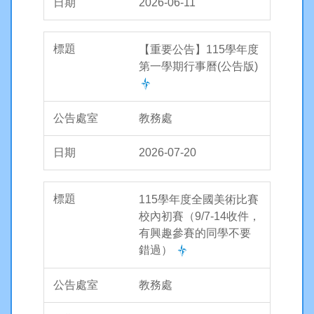
2026-06-11
【重要公告】115學年度
第一學期行事曆(公告版)
教務處
2026-07-20
115學年度全國美術比賽
校內初賽（9/7-14收件，
有興趣參賽的同學不要
錯過）
教務處