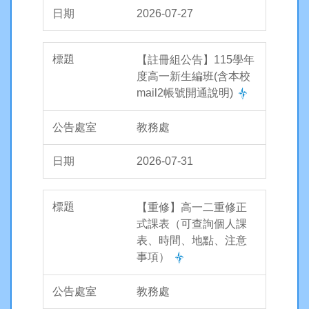
2026-07-27
【註冊組公告】115學年
度高一新生編班(含本校
mail2帳號開通說明)
教務處
2026-07-31
【重修】高一二重修正
式課表（可查詢個人課
表、時間、地點、注意
事項）
教務處