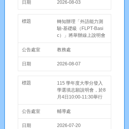
2026-08-03
轉知辦理「外語能力測
驗-基礎級（FLPT-Basi
c）」將舉辦線上說明會
教務處
2026-08-07
115 學年度大學分發入
學選填志願說明會，於8
月4日10:00-11:30舉行
輔導處
2026-07-20