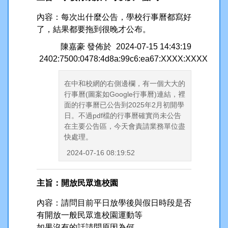
內容：每次出什麼公告，學校行事曆都寫好
了，結果都要拖到很晚才公布。
陳嘉豪
發佈於
2024-07-15 14:43:19
2402:7500:0478:4d8a:99c6:ea67:XXXX:XXXX
在中和校網的右側邊欄，有一個大大的
行事曆(圖案如Google行事曆)連結，裡
面的行事曆已公告到2025年2月初開學
日。不過pdf檔的行事曆確實尚未公告
在主要公告區，今天會責請業務單位盡
快處理。
2024-07-16 08:19:52
主旨：開放民眾進校園
內容：請問目前平日放學後與假日時段是否
有開放一般民眾進校園運動等
如果沒有的話請問原因為何