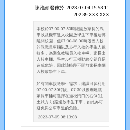
陳雅媚
發佈於
2023-07-04 15:53:11
202.39.XXX.XXX
本校於07:00-07:30時段開放家長的汽
車以及機車進入校園放學生下車後迴轉
離開校園，但07:30-08:00時段因入校
的教職員車輛以及步行入校的學生人數
較多，為避免教職員入校車輛、家長出
入校車輛、學生步行三種動線交錯容易
造成危險，因此該時段不開放家長車輛
入校放學生下車。
如有開車接送學生需求，建議可多利用
07:00-07:30時段。07:30以後則建議
家長車輛可選擇在過校門口的右側(往
土城方向)路邊放學生下車，如此亦可
避免與公車爭道的危險。
2023-07-05 08:13:08